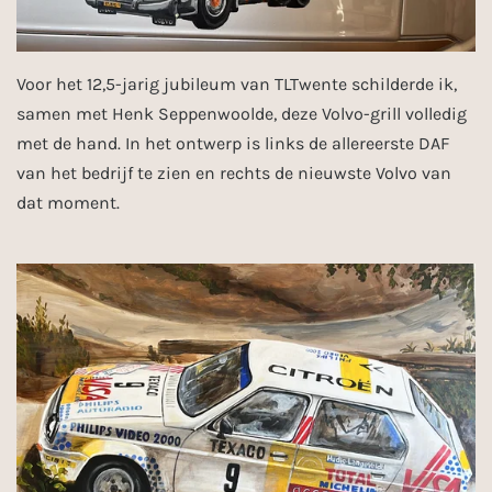
Voor het 12,5-jarig jubileum van TLTwente schilderde ik,
samen met Henk Seppenwoolde, deze Volvo-grill volledig
met de hand. In het ontwerp is links de allereerste DAF
van het bedrijf te zien en rechts de nieuwste Volvo van
dat moment.