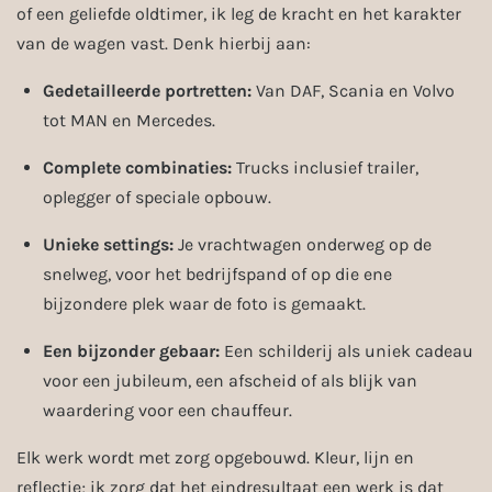
of een geliefde oldtimer, ik leg de kracht en het karakter
van de wagen vast. Denk hierbij aan:
Gedetailleerde portretten:
Van DAF, Scania en Volvo
tot MAN en Mercedes.
Complete combinaties:
Trucks inclusief trailer,
oplegger of speciale opbouw.
Unieke settings:
Je vrachtwagen onderweg op de
snelweg, voor het bedrijfspand of op die ene
bijzondere plek waar de foto is gemaakt.
Een bijzonder gebaar:
Een schilderij als uniek cadeau
voor een jubileum, een afscheid of als blijk van
waardering voor een chauffeur.
Elk werk wordt met zorg opgebouwd. Kleur, lijn en
reflectie; ik zorg dat het eindresultaat een werk is dat