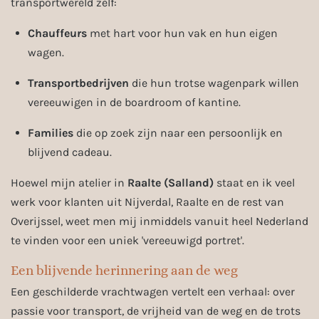
transportwereld zelf:
Chauffeurs
met hart voor hun vak en hun eigen
wagen.
Transportbedrijven
die hun trotse wagenpark willen
vereeuwigen in de boardroom of kantine.
Families
die op zoek zijn naar een persoonlijk en
blijvend cadeau.
Hoewel mijn atelier in
Raalte (Salland)
staat en ik veel
werk voor klanten uit Nijverdal, Raalte en de rest van
Overijssel, weet men mij inmiddels vanuit heel Nederland
te vinden voor een uniek 'vereeuwigd portret'.
Een blijvende herinnering aan de weg
Een geschilderde vrachtwagen vertelt een verhaal: over
passie voor transport, de vrijheid van de weg en de trots