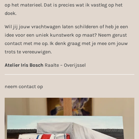
op het materieel. Dat is precies wat ik vastleg op het
doek.
Wil jij jouw vrachtwagen laten schilderen of heb je een
idee voor een uniek kunstwerk op maat? Neem gerust
contact met me op. Ik denk graag met je mee om jouw
trots te vereeuwigen.
Atelier Iris Bosch
Raalte – Overijssel
neem contact op