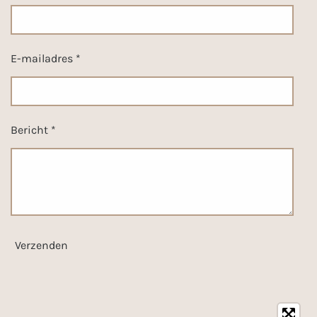
E-mailadres *
Bericht *
Verzenden