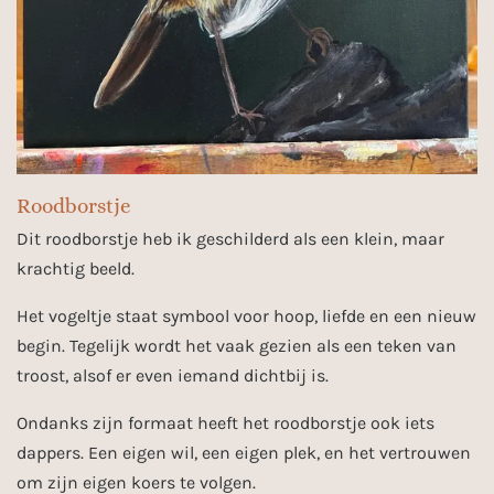
Roodborstje
Dit roodborstje heb ik geschilderd als een klein, maar
krachtig beeld.
Het vogeltje staat symbool voor hoop, liefde en een nieuw
begin. Tegelijk wordt het vaak gezien als een teken van
troost, alsof er even iemand dichtbij is.
Ondanks zijn formaat heeft het roodborstje ook iets
dappers. Een eigen wil, een eigen plek, en het vertrouwen
om zijn eigen koers te volgen.