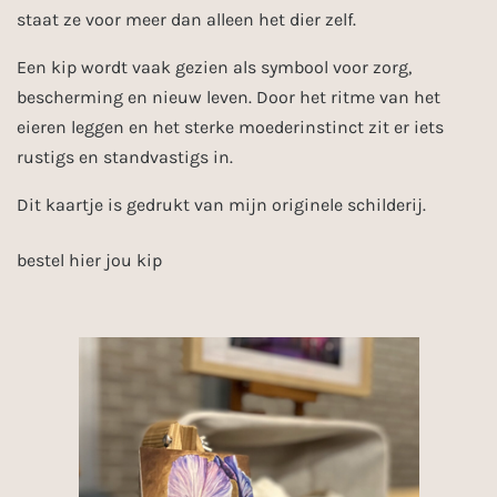
staat ze voor meer dan alleen het dier zelf.
Een kip wordt vaak gezien als symbool voor zorg,
bescherming en nieuw leven. Door het ritme van het
eieren leggen en het sterke moederinstinct zit er iets
rustigs en standvastigs in.
Dit kaartje is gedrukt van mijn originele schilderij.
bestel hier jou kip