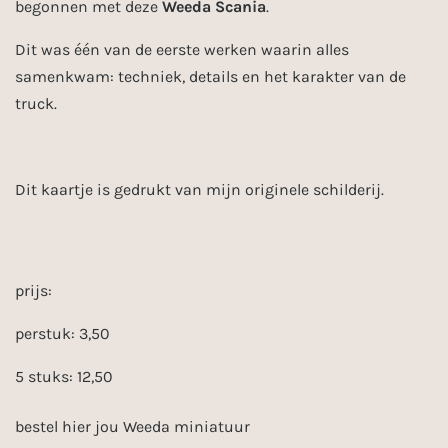
begonnen met deze
Weeda Scania
.
Dit was één van de eerste werken waarin alles
samenkwam: techniek, details en het karakter van de
truck.
Dit kaartje is gedrukt van mijn originele schilderij.
prijs:
perstuk: 3,50
5 stuks: 12,50
bestel hier jou Weeda miniatuur