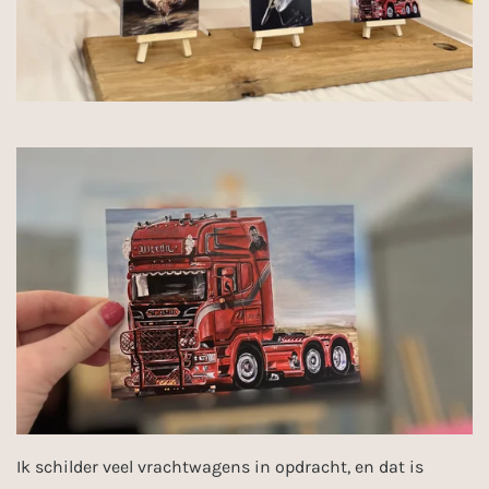
Ik schilder veel vrachtwagens in opdracht, en dat is