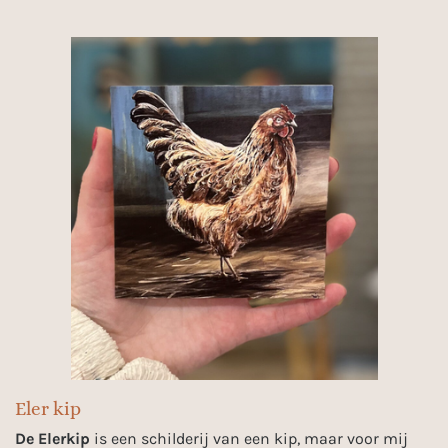
Eler kip
De Elerkip
is een schilderij van een kip, maar voor mij