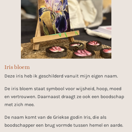
Iris bloem
Deze iris heb ik geschilderd vanuit mijn eigen naam.
De iris bloem staat symbool voor wijsheid, hoop, moed
en vertrouwen. Daarnaast draagt ze ook een boodschap
met zich mee.
De naam komt van de Griekse godin Iris, die als
boodschapper een brug vormde tussen hemel en aarde.