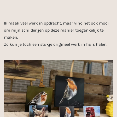
Ik maak veel werk in opdracht, maar vind het ook mooi
om mijn schilderijen op deze manier toegankelijk te
maken.
Zo kun je toch een stukje origineel werk in huis halen.