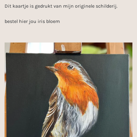
Dit kaartje is gedrukt van mijn originele schilderij.
bestel hier jou iris bloem